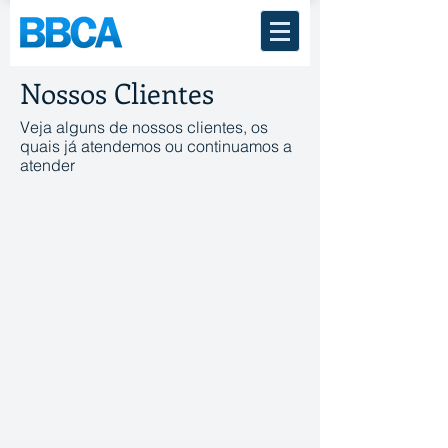
Nossos Clientes
Veja alguns de nossos clientes, os
quais já atendemos ou continuamos a
atender